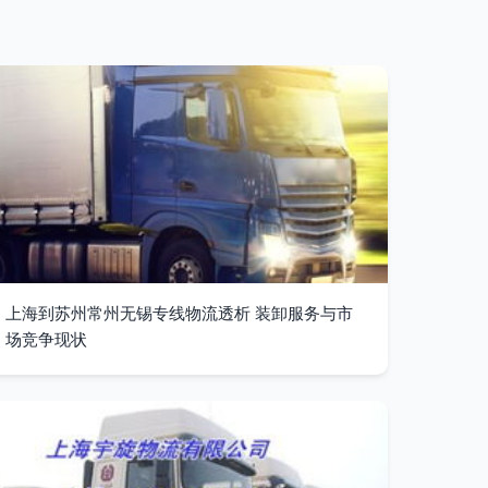
上海到苏州常州无锡专线物流透析 装卸服务与市
场竞争现状