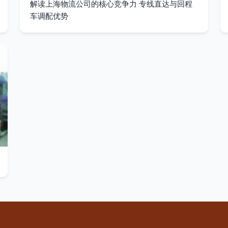
解读上海物流公司的核心竞争力 专线直达与回程
车调配优势