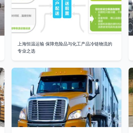
上海恒温运输 保障危险品与化工产品冷链物流的
专业之选