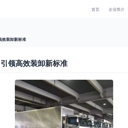
首页
企业简介
高效装卸新标准
多引领高效装卸新标准