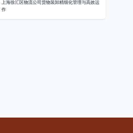
上海徐汇区物流公司货物装卸精细化管理与高效运
作