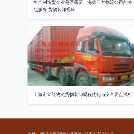
生产制造型企业是否需要上海第三方物流公司的外
包服务 货物装卸视角
上海市立红物流货物装卸规程优化与安全要点浅析