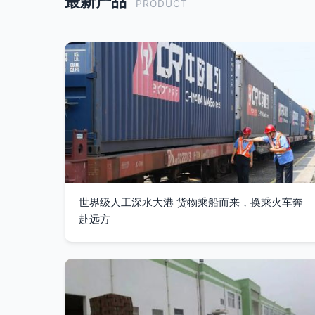
最新产品
PRODUCT
世界级人工深水大港 货物乘船而来，换乘火车奔
赴远方