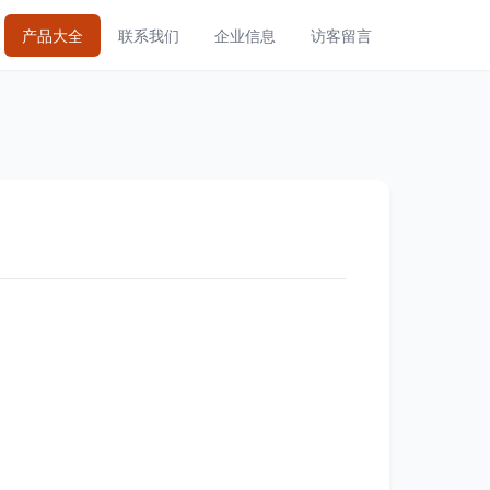
产品大全
联系我们
企业信息
访客留言