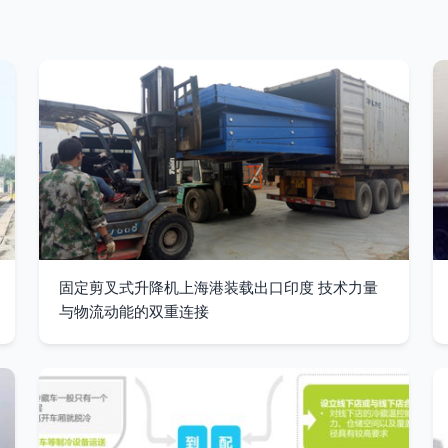
固定剪叉式升降机上海港装载出口印度 技术力量
与物流动能的双重连接