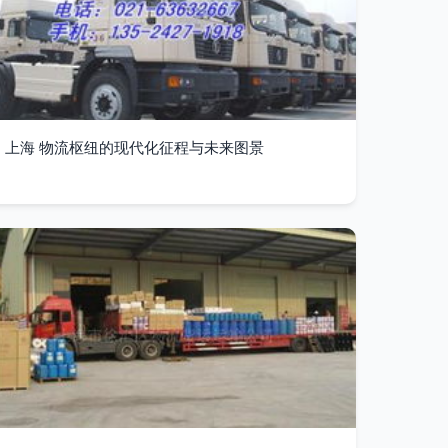
上海 物流枢纽的现代化征程与未来图景