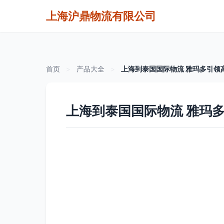
上海沪鼎物流有限公司
首页
>
产品大全
>
上海到泰国国际物流 雅玛多引领
上海到泰国国际物流 雅玛