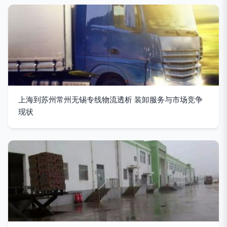
上海到苏州常州无锡专线物流透析 装卸服务与市场竞争
现状