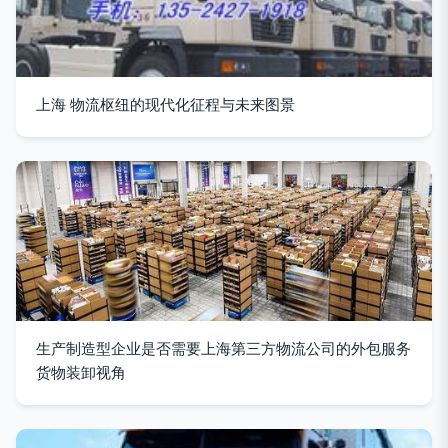
上海 物流枢纽的现代化征程与未来图景
生产制造型企业是否需要上海第三方物流公司的外包服务
货物装卸视角