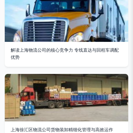
解读上海物流公司的核心竞争力 专线直达与回程车调配
优势
上海徐汇区物流公司货物装卸精细化管理与高效运作