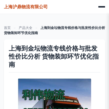
上海沪鼎物流有限公司
首页
>
产品大全
>
上海到金坛物流专线价格与批发性价比分析
货物装卸环节优化指南
上海到金坛物流专线价格与批发
性价比分析 货物装卸环节优化指
南