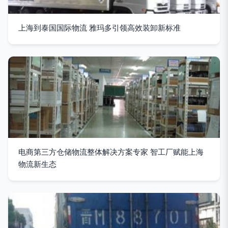
上海到泰国国际物流 雅玛多引领高效装卸新标准
电商第三方仓储物流整体解决方案专家 智工厂赋能上海
物流新生态