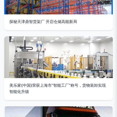
探秘天津鼎智货架厂 开启仓储高能新局
美乐家(中国)荣获上海市“智能工厂”称号，货物装卸实现
智能化升级