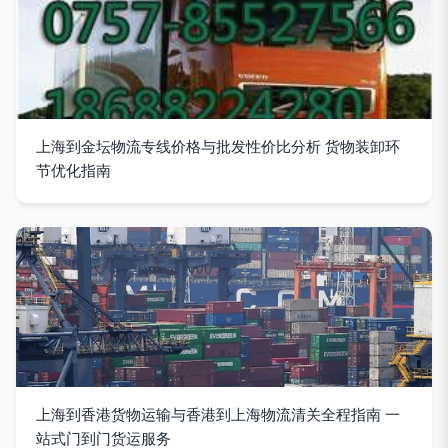
上海到金坛物流专线价格与批发性价比分析 货物装卸环
节优化指南
上海到香港货物运输与香港到上海物流清关全程指南 一
站式门到门货运服务