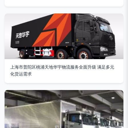
上海市普陀区桃浦天地华宇物流服务全面升级 满足多元
化货运需求