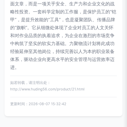
面文章，而是一项关乎安全、生产力和企业文化的战
略性投资。一套科学定制的工作服，是保护员工的“铠
甲”，是提升效能的“工具”，也是凝聚团队、传播品牌
的“旗帜”。它从细微处体现了企业对员工的人文关怀
和对作业品质的执着追求，为企业在激烈的市场竞争
中构筑了坚实的软实力基础。力聚物流计划将此成功
经验延伸至其他岗位，持续完善以人为本的职业装备
体系，驱动企业向更高水平的安全管理与运营效率迈
进。
如若转载，请注明出处：
http://www.huding56.com/product/21.html
更新时间：2026-08-07 15:32:42