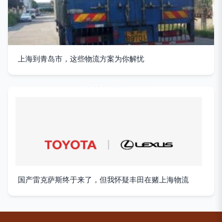
上海到青岛市，这些物流方案为你解忧
国产雷克萨斯终于来了，但我怀疑丰田在赌上海物流