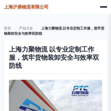
上海沪鼎物流有限公司
首页
>
产品大全
>
上海力聚物流 以专业定制工作服，筑牢货
物装卸安全与效率双防线
上海力聚物流 以专业定制工作
服，筑牢货物装卸安全与效率双
防线