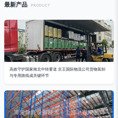
最新产品
PRODUCT
高效守护国家南北中转要道 京王国际物流公司货物装卸
与专用路线成关键环节